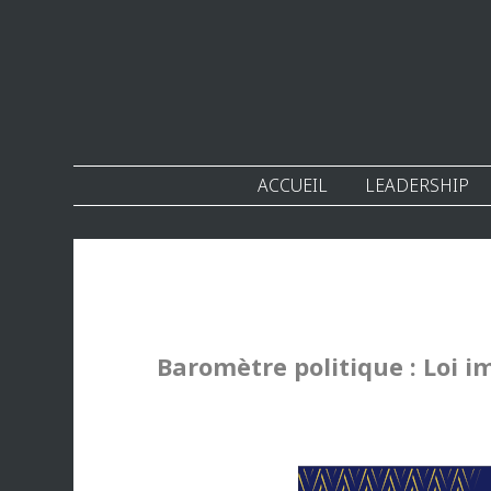
ACCUEIL
LEADERSHIP
Baromètre politique : Loi i