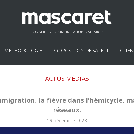
CONSEIL EN COMMUNICATION D’AFFAIRES
MÉTHODOLOGIE
PROPOSITION DE VALEUR
CLIEN
ACTUS MÉDIAS
mmigration, la fièvre dans l’hémicycle, m
réseaux.
19 décembre 2023