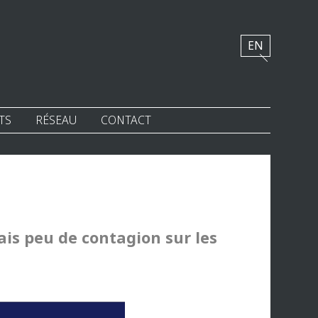
EN
TS
RÉSEAU
CONTACT
ais peu de contagion sur les