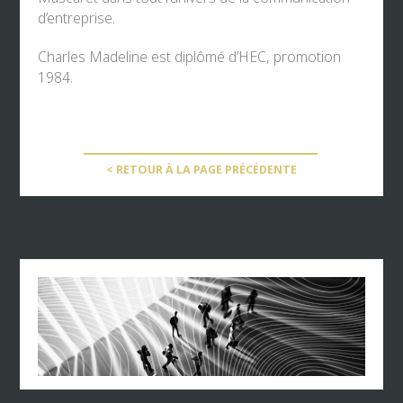
d’entreprise.
Charles Madeline est diplômé d’HEC, promotion
1984.
< RETOUR À LA PAGE PRÉCÉDENTE