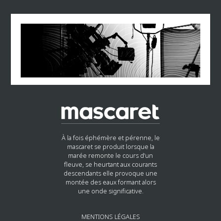
À la fois éphémère et pérenne, le
mascaret se produit lorsque la
marée remonte le cours d’un
fleuve, se heurtant aux courants
descendants elle provoque une
montée des eaux formant alors
une onde significative.
MENTIONS LÉGALES