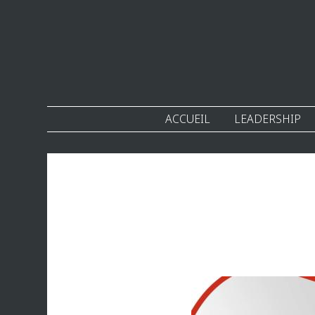
ACCUEIL
LEADERSHIP