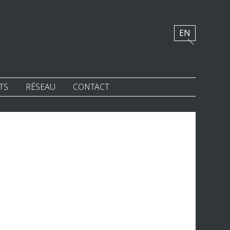
EN
TS
RÉSEAU
CONTACT