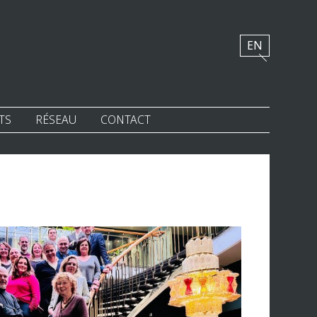
EN
TS
RÉSEAU
CONTACT