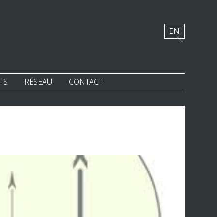
EN
TS
RÉSEAU
CONTACT