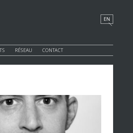
EN
TS
RÉSEAU
CONTACT