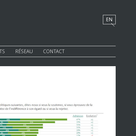
EN
TS
RÉSEAU
CONTACT