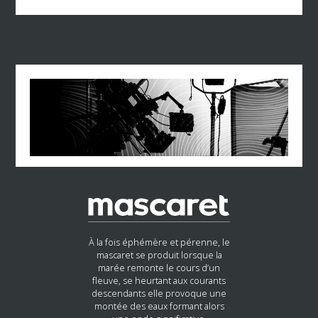
À la fois éphémère et pérenne, le
mascaret se produit lorsque la
marée remonte le cours d’un
fleuve, se heurtant aux courants
descendants elle provoque une
montée des eaux formant alors