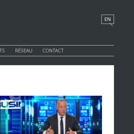
EN
TS
RÉSEAU
CONTACT